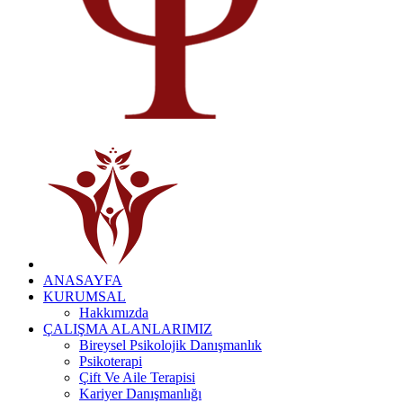
ANASAYFA
KURUMSAL
Hakkımızda
ÇALIŞMA ALANLARIMIZ
Bireysel Psikolojik Danışmanlık
Psikoterapi
Çift Ve Aile Terapisi
Kariyer Danışmanlığı