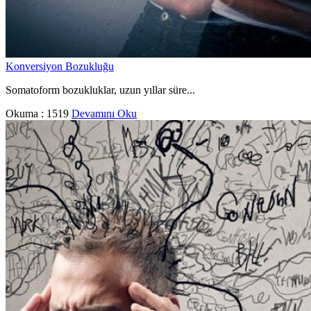
Konversiyon Bozukluğu
Somatoform bozukluklar, uzun yıllar süre...
Okuma :
1519
Devamını Oku