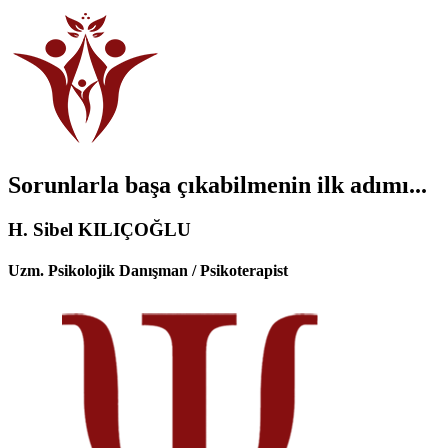
Sorunlarla başa çıkabilmenin ilk adımı...
H. Sibel KILIÇOĞLU
Uzm. Psikolojik Danışman / Psikoterapist