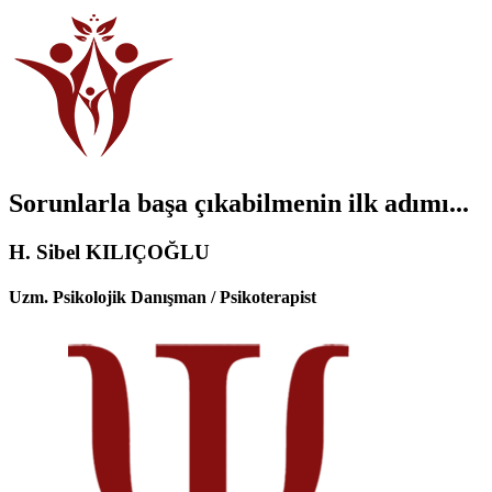
Sorunlarla başa çıkabilmenin ilk adımı...
H. Sibel KILIÇOĞLU
Uzm. Psikolojik Danışman / Psikoterapist