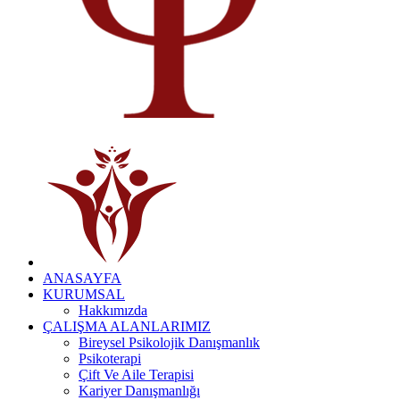
ANASAYFA
KURUMSAL
Hakkımızda
ÇALIŞMA ALANLARIMIZ
Bireysel Psikolojik Danışmanlık
Psikoterapi
Çift Ve Aile Terapisi
Kariyer Danışmanlığı