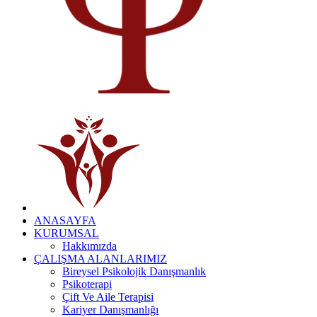
ANASAYFA
KURUMSAL
Hakkımızda
ÇALIŞMA ALANLARIMIZ
Bireysel Psikolojik Danışmanlık
Psikoterapi
Çift Ve Aile Terapisi
Kariyer Danışmanlığı