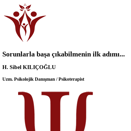
Sorunlarla başa çıkabilmenin ilk adımı...
H. Sibel KILIÇOĞLU
Uzm. Psikolojik Danışman / Psikoterapist