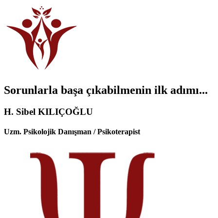
Sorunlarla başa çıkabilmenin ilk adımı...
H. Sibel KILIÇOĞLU
Uzm. Psikolojik Danışman / Psikoterapist