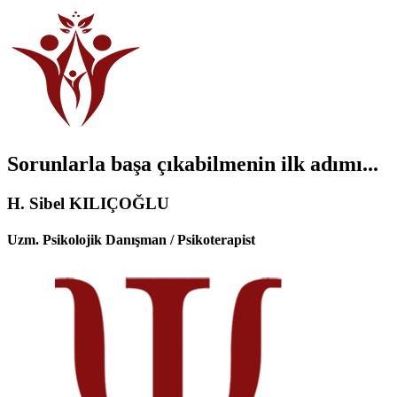
Sorunlarla başa çıkabilmenin ilk adımı...
H. Sibel KILIÇOĞLU
Uzm. Psikolojik Danışman / Psikoterapist