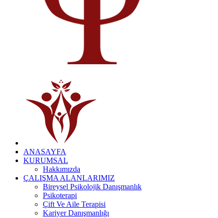
ANASAYFA
KURUMSAL
Hakkımızda
ÇALIŞMA ALANLARIMIZ
Bireysel Psikolojik Danışmanlık
Psikoterapi
Çift Ve Aile Terapisi
Kariyer Danışmanlığı