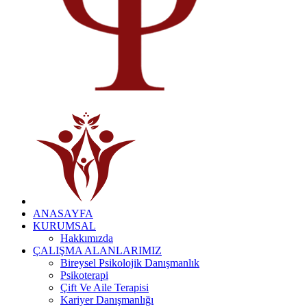
ANASAYFA
KURUMSAL
Hakkımızda
ÇALIŞMA ALANLARIMIZ
Bireysel Psikolojik Danışmanlık
Psikoterapi
Çift Ve Aile Terapisi
Kariyer Danışmanlığı