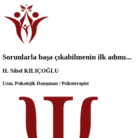
Sorunlarla başa çıkabilmenin ilk adımı...
H. Sibel KILIÇOĞLU
Uzm. Psikolojik Danışman / Psikoterapist